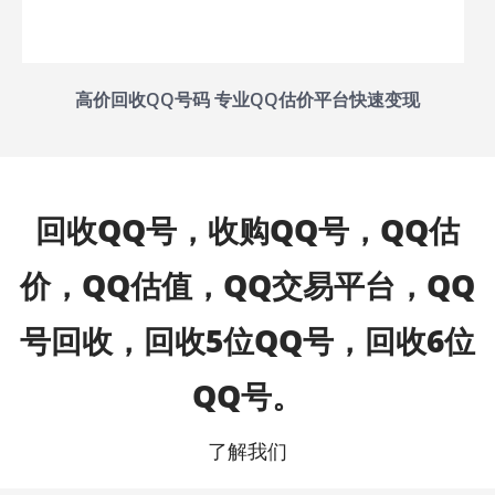
高价回收QQ号码 专业QQ估价平台快速变现
回收QQ号，收购QQ号，QQ估
价，QQ估值，QQ交易平台，QQ
号回收，回收5位QQ号，回收6位
QQ号。
了解我们