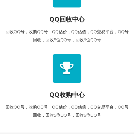
QQ回收中心
回收QQ号，收购QQ号，QQ估价，QQ估值，QQ交易平台，QQ号
回收，回收5位QQ号，回收6位QQ号
QQ收购中心
回收QQ号，收购QQ号，QQ估价，QQ估值，QQ交易平台，QQ号
回收，回收5位QQ号，回收6位QQ号