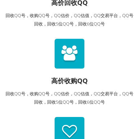
高价回收QQ
回收QQ号，收购QQ号，QQ估价，QQ估值，QQ交易平台，QQ号
回收，回收5位QQ号，回收6位QQ号
高价收购QQ
回收QQ号，收购QQ号，QQ估价，QQ估值，QQ交易平台，QQ号
回收，回收5位QQ号，回收6位QQ号